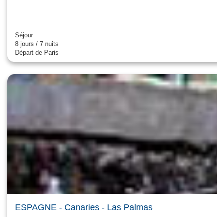
Séjour
8 jours / 7 nuits
Départ de Paris
ESPAGNE
- Canaries
- Las Palmas