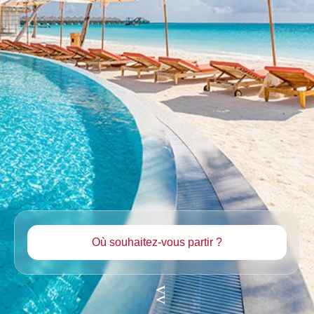
Où souhaitez-vous partir ?