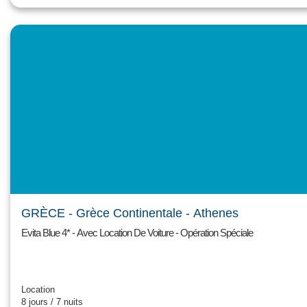
GRÈCE
- Grèce Continentale
- Athenes
Evita Blue 4* - Avec Location De Voiture - Opération Spéciale
Location
8 jours / 7 nuits