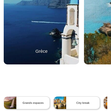
Grèce
Grands espaces
City break